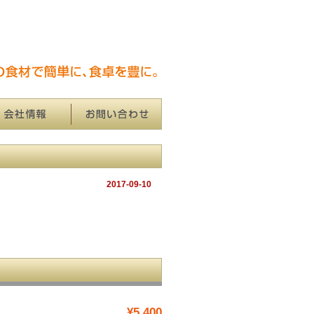
2017-09-10
¥5,400