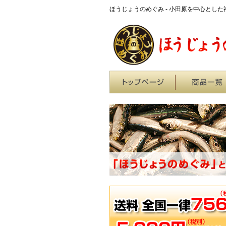
ほうじょうのめぐみ - 小田原を中心とし